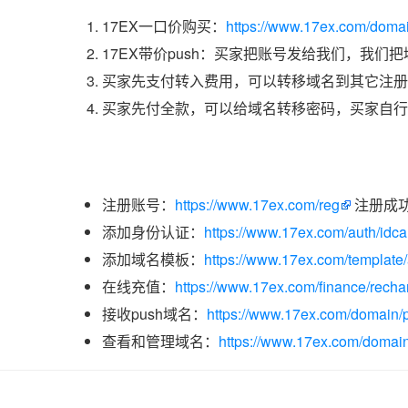
17EX一口价购买：
https://www.17ex.com/doma
17EX带价push：买家把账号发给我们，我们
买家先支付转入费用，可以转移域名到其它注册
买家先付全款，可以给域名转移密码，买家自行
注册账号：
https://www.17ex.com/reg
注册成
添加身份认证：
https://www.17ex.com/auth/idcar
添加域名模板：
https://www.17ex.com/template
在线充值：
https://www.17ex.com/finance/recha
接收push域名：
https://www.17ex.com/domain/p
查看和管理域名：
https://www.17ex.com/domain/