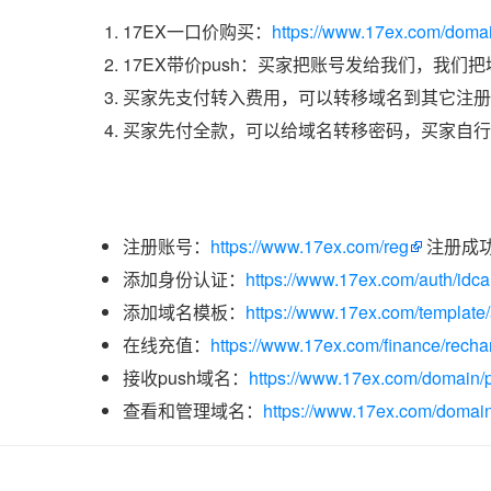
17EX一口价购买：
https://www.17ex.com/doma
17EX带价push：买家把账号发给我们，我们
买家先支付转入费用，可以转移域名到其它注册
买家先付全款，可以给域名转移密码，买家自行
注册账号：
https://www.17ex.com/reg
注册成
添加身份认证：
https://www.17ex.com/auth/idcar
添加域名模板：
https://www.17ex.com/template
在线充值：
https://www.17ex.com/finance/recha
接收push域名：
https://www.17ex.com/domain/p
查看和管理域名：
https://www.17ex.com/domain/