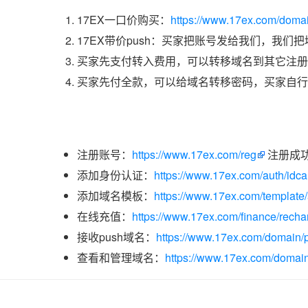
17EX一口价购买：
https://www.17ex.com/doma
17EX带价push：买家把账号发给我们，我们
买家先支付转入费用，可以转移域名到其它注册
买家先付全款，可以给域名转移密码，买家自行
注册账号：
https://www.17ex.com/reg
注册成
添加身份认证：
https://www.17ex.com/auth/idcar
添加域名模板：
https://www.17ex.com/template
在线充值：
https://www.17ex.com/finance/recha
接收push域名：
https://www.17ex.com/domain/p
查看和管理域名：
https://www.17ex.com/domain/